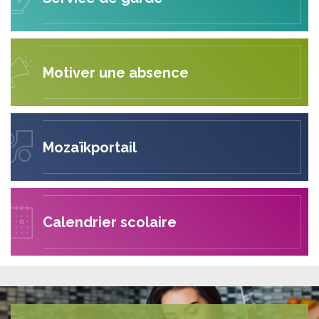
Motiver une absence
Mozaïkportail
Calendrier scolaire