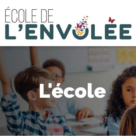
L'école