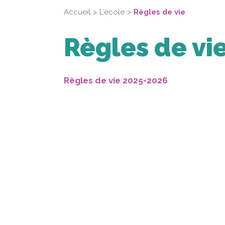
Accueil
L'école
Règles de vie
Règles de vi
Règles de vie 2025-2026