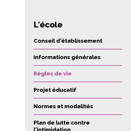
L'école
Conseil d'établissement
Informations générales
Règles de vie
Projet éducatif
Normes et modalités
Plan de lutte contre
l'intimidation