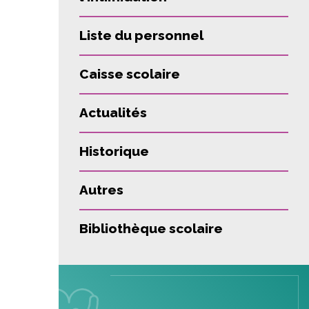
Liste du personnel
Caisse scolaire
Actualités
Historique
Autres
Bibliothèque scolaire